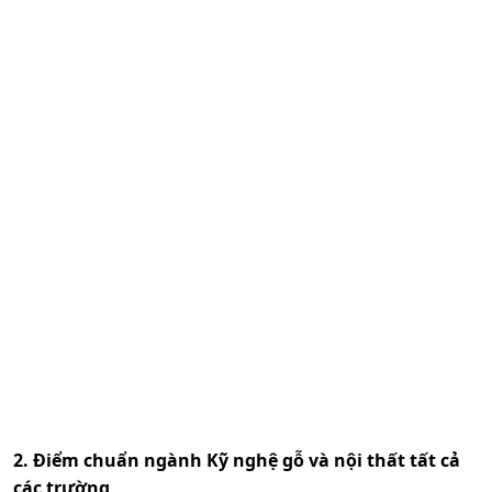
2. Điểm chuẩn ngành
Kỹ nghệ gỗ và nội thất
tất cả
các trường