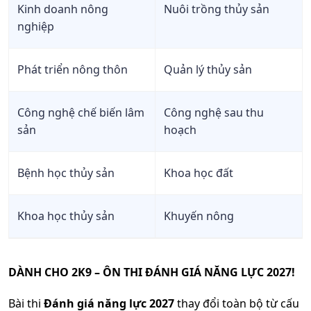
Kinh doanh nông
Nuôi trồng thủy sản
nghiệp
Phát triển nông thôn
Quản lý thủy sản
Công nghệ chế biến lâm
Công nghệ sau thu
sản
hoạch
Bệnh học thủy sản
Khoa học đất
Khoa học thủy sản
Khuyến nông
DÀNH CHO 2K9 – ÔN THI ĐÁNH GIÁ NĂNG LỰC 2027!
Bài thi
Đánh giá năng lực 2027
thay đổi toàn bộ từ cấu