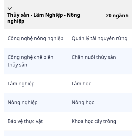
Thủy sản - Lâm Nghiệp - Nông
20
ngành
nghiệp
Công nghệ nông nghiệp
Quản lý tài nguyên rừng
Công nghệ chế biến
Chăn nuôi thủy sản
thủy sản
Lâm nghiệp
Lâm học
Nông nghiệp
Nông học
Bảo vệ thực vật
Khoa học cây trồng