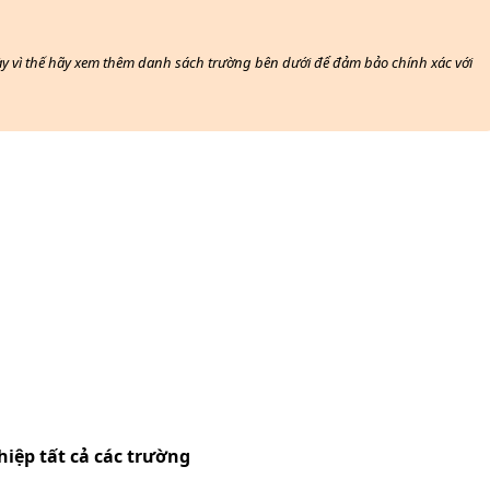
này vì thế hãy xem thêm danh sách trường bên dưới để đảm bảo chính xác với
hiệp
tất cả các trường