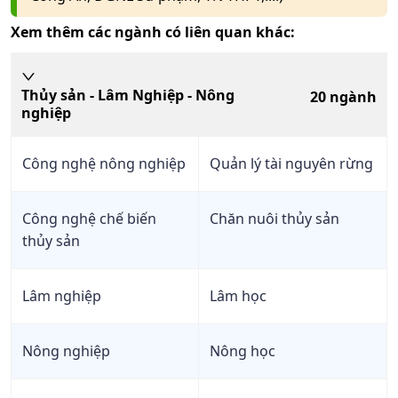
Xem thêm các ngành có liên quan khác:
Thủy sản - Lâm Nghiệp - Nông
20
ngành
nghiệp
Công nghệ nông nghiệp
Quản lý tài nguyên rừng
Công nghệ chế biến
Chăn nuôi thủy sản
thủy sản
Lâm nghiệp
Lâm học
Nông nghiệp
Nông học