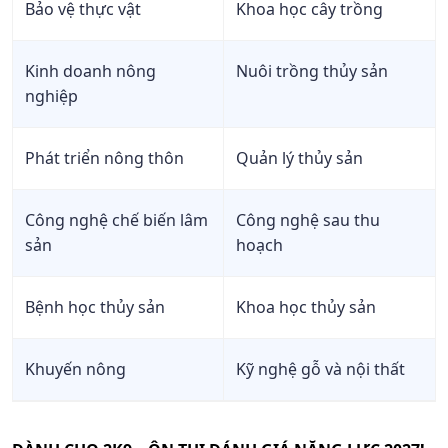
Bảo vệ thực vật
Khoa học cây trồng
Kinh doanh nông
Nuôi trồng thủy sản
nghiệp
Phát triển nông thôn
Quản lý thủy sản
Công nghệ chế biến lâm
Công nghệ sau thu
sản
hoạch
Bệnh học thủy sản
Khoa học thủy sản
Khuyến nông
Kỹ nghệ gỗ và nội thất