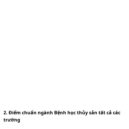
2. Điểm chuẩn ngành
Bệnh học thủy sản
tất cả các
trường