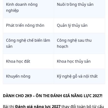
Kinh doanh nông
Nuôi trồng thủy sản
nghiệp
Phát triển nông thôn
Quản lý thủy sản
Công nghệ chế biến lâm
Công nghệ sau thu
sản
hoạch
Khoa học đất
Khoa học thủy sản
Khuyến nông
Kỹ nghệ gỗ và nội thất
DÀNH CHO 2K9 – ÔN THI ĐÁNH GIÁ NĂNG LỰC 2027!
Bài thi
Đánh giá năng lực 2027
thay đổi toàn bộ từ cấu