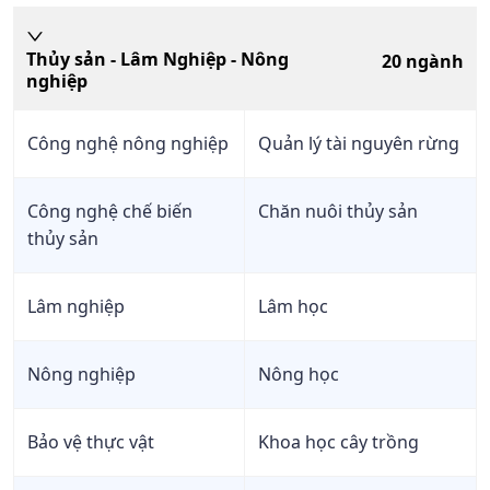
Thủy sản - Lâm Nghiệp - Nông
20
ngành
nghiệp
Công nghệ nông nghiệp
Quản lý tài nguyên rừng
Công nghệ chế biến
Chăn nuôi thủy sản
thủy sản
Lâm nghiệp
Lâm học
Nông nghiệp
Nông học
Bảo vệ thực vật
Khoa học cây trồng