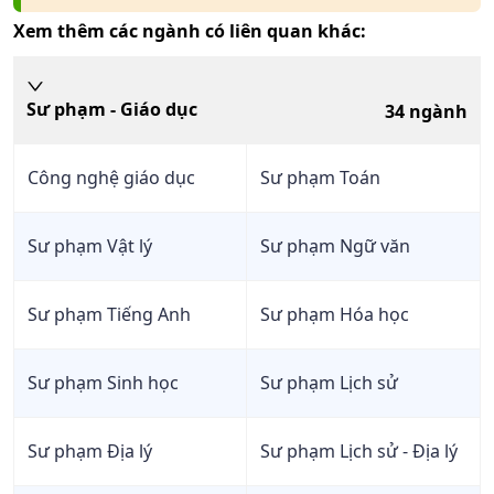
Xem thêm các ngành có liên quan khác:
Sư phạm - Giáo dục
34
ngành
Công nghệ giáo dục
Sư phạm Toán
Sư phạm Vật lý
Sư phạm Ngữ văn
Sư phạm Tiếng Anh
Sư phạm Hóa học
Sư phạm Sinh học
Sư phạm Lịch sử
Sư phạm Địa lý
Sư phạm Lịch sử - Địa lý