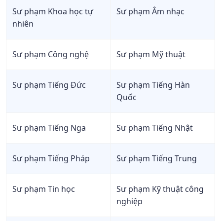
Sư phạm Khoa học tự
Sư phạm Âm nhạc
nhiên
Sư phạm Công nghệ
Sư phạm Mỹ thuật
Sư phạm Tiếng Đức
Sư phạm Tiếng Hàn
Quốc
Sư phạm Tiếng Nga
Sư phạm Tiếng Nhật
Sư phạm Tiếng Pháp
Sư phạm Tiếng Trung
Sư phạm Tin học
Sư phạm Kỹ thuật công
nghiệp