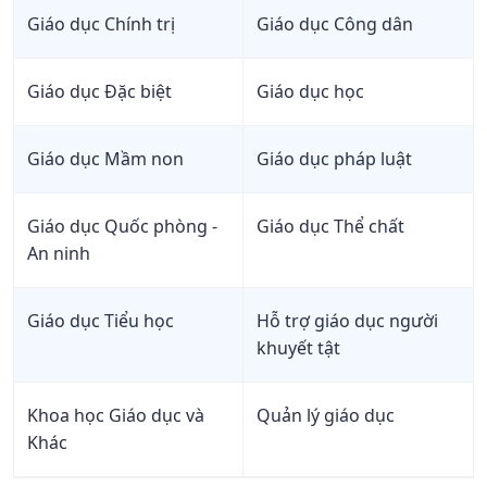
Giáo dục Chính trị
Giáo dục Công dân
Giáo dục Đặc biệt
Giáo dục học
Giáo dục Mầm non
Giáo dục pháp luật
Giáo dục Quốc phòng -
Giáo dục Thể chất
An ninh
Giáo dục Tiểu học
Hỗ trợ giáo dục người
khuyết tật
Khoa học Giáo dục và
Quản lý giáo dục
Khác