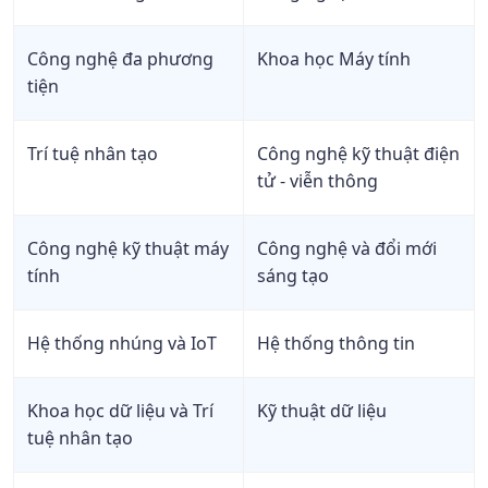
Công nghệ đa phương
Khoa học Máy tính
tiện
Trí tuệ nhân tạo
Công nghệ kỹ thuật điện
tử - viễn thông
Công nghệ kỹ thuật máy
Công nghệ và đổi mới
tính
sáng tạo
Hệ thống nhúng và IoT
Hệ thống thông tin
Khoa học dữ liệu và Trí
Kỹ thuật dữ liệu
tuệ nhân tạo