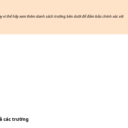
này vì thế hãy xem thêm danh sách trường bên dưới để đảm bảo chính xác với
ả các trường