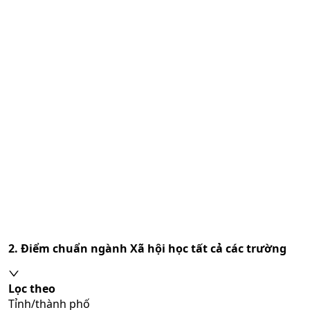
2. Điểm chuẩn ngành
Xã hội học
tất cả các trường
Lọc theo
Tỉnh/thành phố