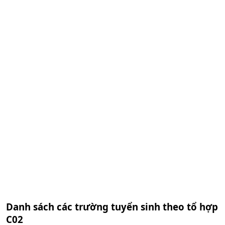
Danh sách các trường tuyển sinh theo tổ hợp
C02