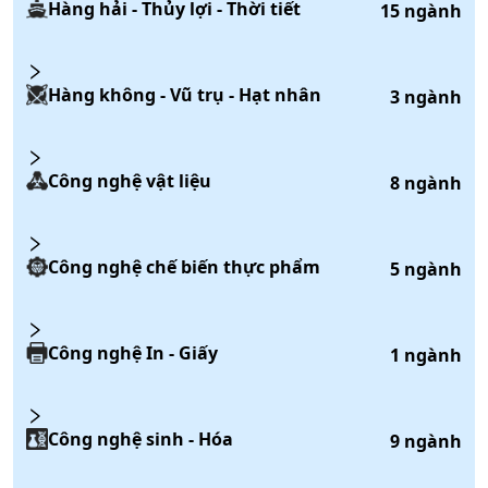
Hàng hải - Thủy lợi - Thời tiết
15
ngành
Hàng không - Vũ trụ - Hạt nhân
3
ngành
Công nghệ vật liệu
8
ngành
Công nghệ chế biến thực phẩm
5
ngành
Công nghệ In - Giấy
1
ngành
Công nghệ sinh - Hóa
9
ngành